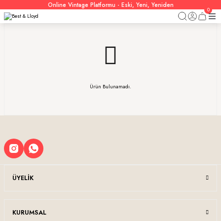
Online Vintage Platformu - Eski, Yeni, Yeniden
0
Ürün Bulunamadı.
ÜYELIK
KURUMSAL