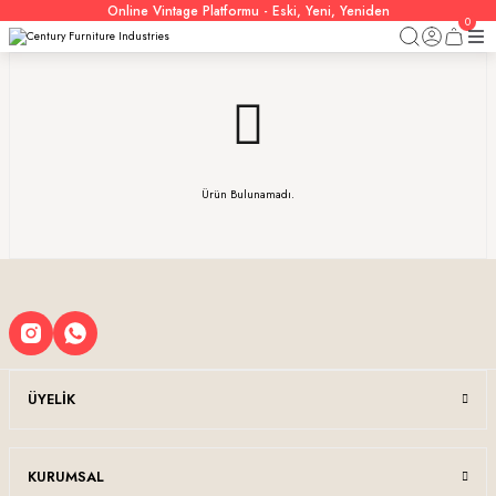
Online Vintage Platformu - Eski, Yeni, Yeniden
0
Ürün Bulunamadı.
ÜYELIK
KURUMSAL