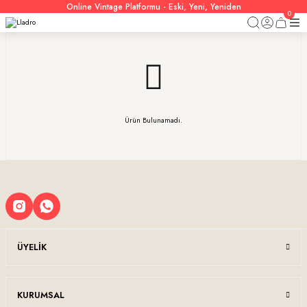
Online Vintage Platformu - Eski, Yeni, Yeniden
0
Ürün Bulunamadı.
ÜYELIK
KURUMSAL