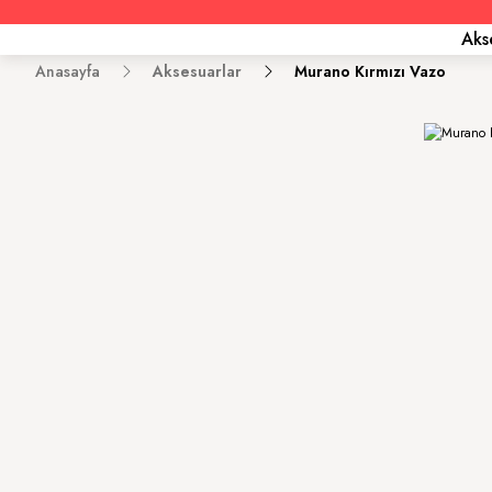
Aks
Anasayfa
Aksesuarlar
Murano Kırmızı Vazo